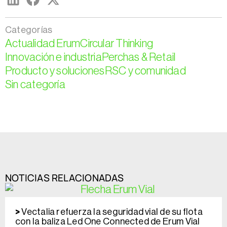
Categorías
Actualidad Erum
Circular Thinking
Innovación e industria
Perchas & Retail
Producto y soluciones
RSC y comunidad
Sin categoría
NOTICIAS RELACIONADAS
Vectalia refuerza la seguridad vial de su flota
con la baliza Led One Connected de Erum Vial