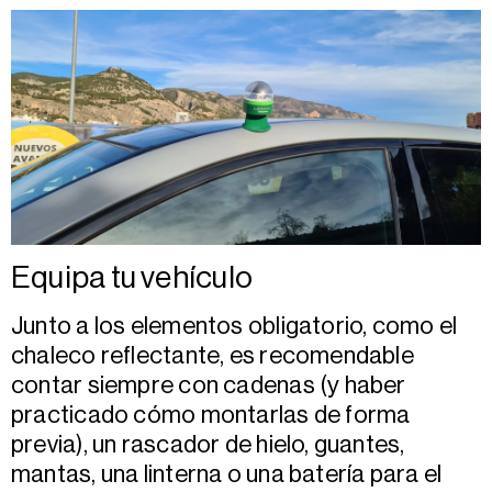
Equipa tu vehículo
Junto a los elementos obligatorio, como el
chaleco reflectante, es recomendable
contar siempre con cadenas (y haber
practicado cómo montarlas de forma
previa), un rascador de hielo, guantes,
mantas, una linterna o una batería para el