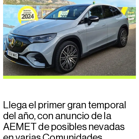
Llega el primer gran temporal
del año, con anuncio de la
AEMET de posibles nevadas
en varias Comunidades