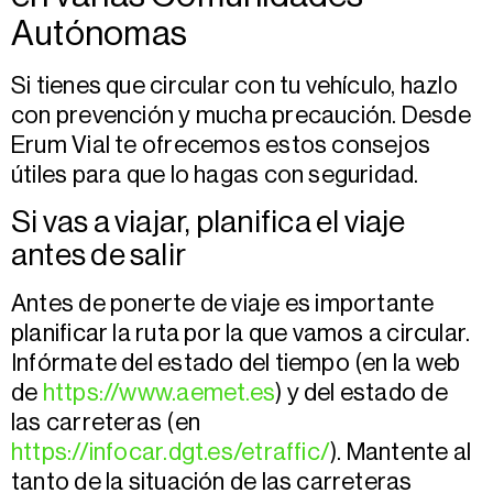
Autónomas
Si tienes que circular con tu vehículo, hazlo
con prevención y mucha precaución. Desde
Erum Vial te ofrecemos estos consejos
útiles para que lo hagas con seguridad.
Si vas a viajar, planifica el viaje
antes de salir
Antes de ponerte de viaje es importante
planificar la ruta por la que vamos a circular.
Infórmate del estado del tiempo (en la web
de
https://www.aemet.es
) y del estado de
las carreteras (en
https://infocar.dgt.es/etraffic/
). Mantente al
tanto de la situación de las carreteras