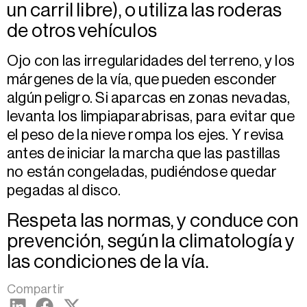
un carril libre), o utiliza las roderas
de otros vehículos
Ojo con las irregularidades del terreno, y los
márgenes de la vía, que pueden esconder
algún peligro. Si aparcas en zonas nevadas,
levanta los limpiaparabrisas, para evitar que
el peso de la nieve rompa los ejes. Y revisa
antes de iniciar la marcha que las pastillas
no están congeladas, pudiéndose quedar
pegadas al disco.
Respeta las normas, y conduce con
prevención, según la climatología y
las condiciones de la vía.
Compartir