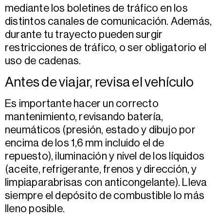
mediante los boletines de tráfico en los
distintos canales de comunicación. Además,
durante tu trayecto pueden surgir
restricciones de tráfico, o ser obligatorio el
uso de cadenas.
Antes de viajar, revisa el vehículo
Es importante hacer un correcto
mantenimiento, revisando batería,
neumáticos (presión, estado y dibujo por
encima de los 1,6 mm incluido el de
repuesto), iluminación y nivel de los líquidos
(aceite, refrigerante, frenos y dirección, y
limpiaparabrisas con anticongelante). Lleva
siempre el depósito de combustible lo más
lleno posible.