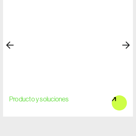
Producto y soluciones