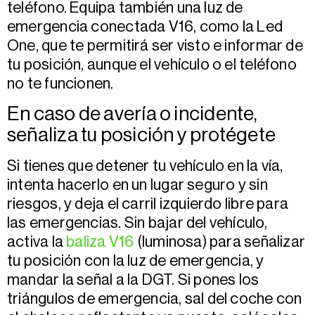
teléfono. Equipa también una luz de
emergencia conectada V16, como la Led
One, que te permitirá ser visto e informar de
tu posición, aunque el vehículo o el teléfono
no te funcionen.
En caso de avería o incidente,
señaliza tu posición y protégete
Si tienes que detener tu vehículo en la vía,
intenta hacerlo en un lugar seguro y sin
riesgos, y deja el carril izquierdo libre para
las emergencias. Sin bajar del vehículo,
activa la
baliza V16
(luminosa) para señalizar
tu posición con la luz de emergencia, y
mandar la señal a la DGT. Si pones los
triángulos de emergencia, sal del coche con