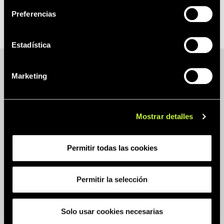
Sin categoría
Preferencias
Estadística
Marketing
NOTICIAS RELACIONADAS
Mostrar detalles
Permitir todas las cookies
Permitir la selección
Solo usar cookies necesarias