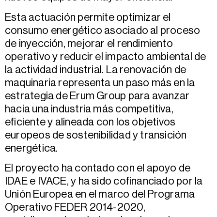
Esta actuación permite optimizar el
consumo energético asociado al proceso
de inyección, mejorar el rendimiento
operativo y reducir el impacto ambiental de
la actividad industrial. La renovación de
maquinaria representa un paso más en la
estrategia de Erum Group para avanzar
hacia una industria más competitiva,
eficiente y alineada con los objetivos
europeos de sostenibilidad y transición
energética.
El proyecto ha contado con el apoyo de
IDAE e IVACE, y ha sido cofinanciado por la
Unión Europea en el marco del Programa
Operativo FEDER 2014-2020,