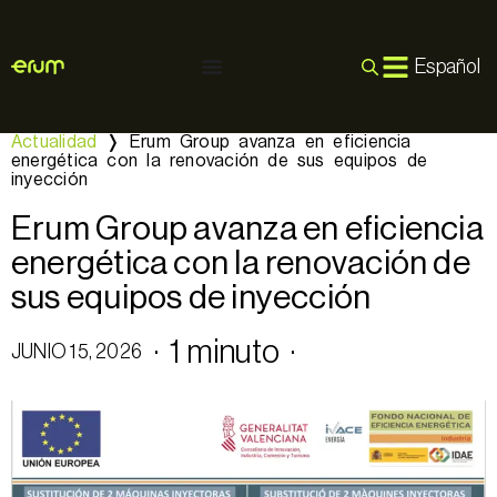
Español
Actualidad
❭
Erum Group avanza en eficiencia
energética con la renovación de sus equipos de
inyección
Erum Group avanza en eficiencia
energética con la renovación de
sus equipos de inyección
· 1 minuto
·
JUNIO 15, 2026