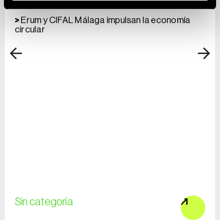
Erum y CIFAL Málaga impulsan la economía
circular
Sin categoría