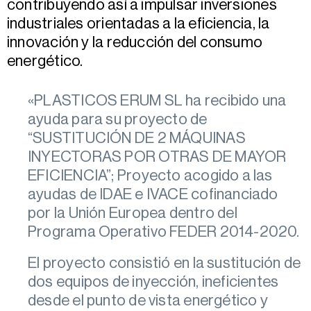
contribuyendo así a impulsar inversiones
industriales orientadas a la eficiencia, la
innovación y la reducción del consumo
energético.
«PLASTICOS ERUM SL ha recibido una
ayuda para su proyecto de
“SUSTITUCIÓN DE 2 MÁQUINAS
INYECTORAS POR OTRAS DE MAYOR
EFICIENCIA”; Proyecto acogido a las
ayudas de IDAE e IVACE cofinanciado
por la Unión Europea dentro del
Programa Operativo FEDER 2014-2020.
El proyecto consistió en la sustitución de
dos equipos de inyección, ineficientes
desde el punto de vista energético y