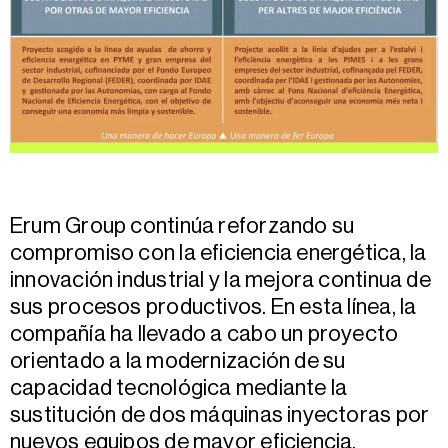
Erum Group continúa reforzando su
compromiso con la eficiencia energética, la
innovación industrial y la mejora continua de
sus procesos productivos. En esta línea, la
compañía ha llevado a cabo un proyecto
orientado a la modernización de su
capacidad tecnológica mediante la
sustitución de dos máquinas inyectoras por
nuevos equipos de mayor eficiencia.