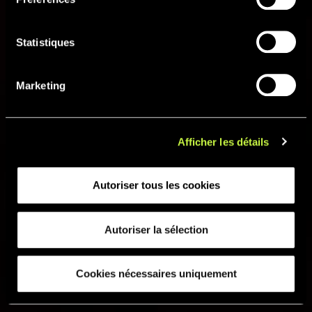
Statistiques
Marketing
Afficher les détails
Autoriser tous les cookies
Autoriser la sélection
Cookies nécessaires uniquement