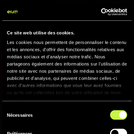
Ce site web utilise des cookies.
Les cookies nous permettent de personnaliser le contenu
et les annonces, d'offrir des fonctionnalités relatives aux
médias sociaux et d'analyser notre trafic. Nous
partageons également des informations sur l'utilisation de
notre site avec nos partenaires de médias sociaux, de
publicité et d'analyse, qui peuvent combiner celles-ci
avec d'autres informations que vous leur avez fournies
ou qu'ils ont collectées lors de votre utilisation de leurs
services.
Sélection
Nécessaires
du
consentement
Préférences