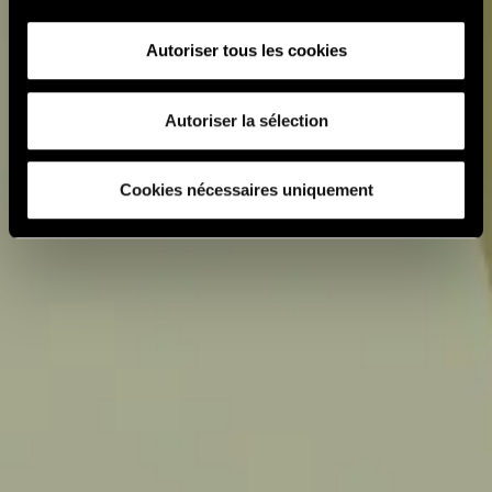
Autoriser tous les cookies
Autoriser la sélection
Cookies nécessaires uniquement