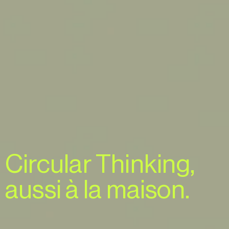
Circular
Thinking,
aussi
à
la
maison.