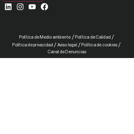
Política de Medio ambiente
Política de Calidad
Política de privacidad
Aviso legal
Política de cookies
Canal de Denuncias