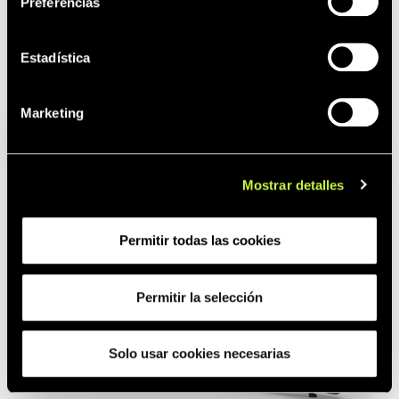
Preferencias
Estadística
Pantalon Bee Metal
Marketing
Mostrar detalles
Permitir todas las cookies
Permitir la selección
Solo usar cookies necesarias