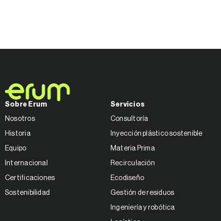
Sobre Erum
Servicios
Nosotros
Consultoría
Historia
Inyección plástico sostenible
Equipo
Materia Prima
Internacional
Recirculación
Certificaciones
Ecodiseño
Sostenibilidad
Gestión de residuos
Ingeniería y robótica