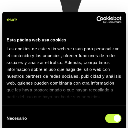
Esta página web usa cookies
Las cookies de este sitio web se usan para personalizar
el contenido y los anuncios, ofrecer funciones de redes
sociales y analizar el tráfico. Además, compartimos
información sobre el uso que haga del sitio web con
nuestros partners de redes sociales, publicidad y análisis
web, quienes pueden combinarla con otra información
que les haya proporcionado o que hayan recopilado a
partir del uso que haya hecho de sus servicios.
Selección
Necesario
de
consentimiento