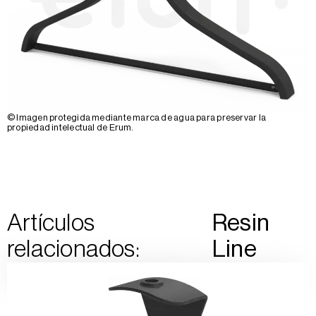
© Imagen protegida mediante marca de agua para preservar la
propiedad intelectual de Erum.
Artículos
Resin
relacionados:
Line