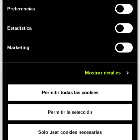
Preferencias
Estadística
Marketing
RTS conector
Mostrar detalles
Permitir todas las cookies
Permitir la selección
Solo usar cookies necesarias