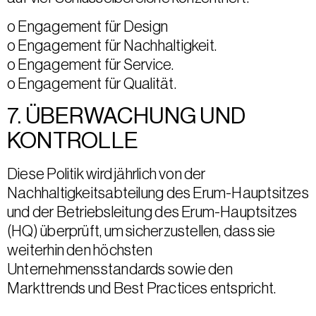
o Engagement für Design
o Engagement für Nachhaltigkeit.
o Engagement für Service.
o Engagement für Qualität.
7. ÜBERWACHUNG UND
KONTROLLE
Diese Politik wird jährlich von der
Nachhaltigkeitsabteilung des Erum-Hauptsitzes
und der Betriebsleitung des Erum-Hauptsitzes
(HQ) überprüft, um sicherzustellen, dass sie
weiterhin den höchsten
Unternehmensstandards sowie den
Markttrends und Best Practices entspricht.