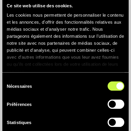
Ce site web utilise des cookies.
Les cookies nous permettent de personnaliser le contenu
et les annonces, d'offrir des fonctionnalités relatives aux
médias sociaux et d'analyser notre trafic. Nous
partageons également des informations sur l'utilisation de
notre site avec nos partenaires de médias sociaux, de
publicité et d'analyse, qui peuvent combiner celles-ci
avec d'autres informations que vous leur avez fournies
ou qu'ils ont collectées lors de votre utilisation de leurs
services.
Sélection
Nécessaires
du
consentement
Préférences
Statistiques