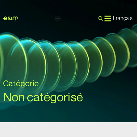
Français
Catégorie
Non catégorisé