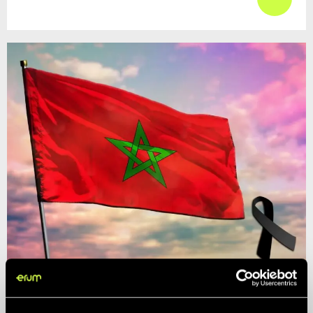
Tous avec le Maroc
Non catégorisé