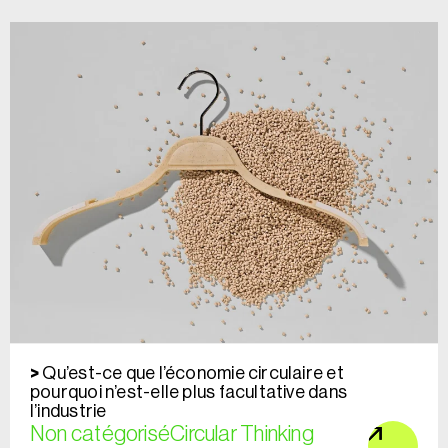
Qu’est-ce que l’économie circulaire et
pourquoi n’est-elle plus facultative dans
l’industrie
Non catégorisé
Circular Thinking