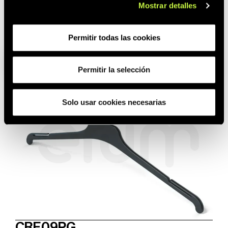
Mostrar detalles
MI33
Permitir todas las cookies
Permitir la selección
Solo usar cookies necesarias
CRF09PG