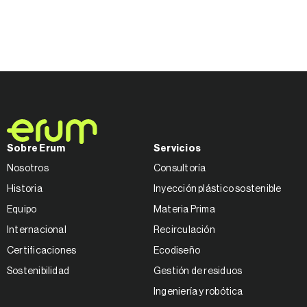
Sobre Erum
Servicios
Nosotros
Consultoría
Historia
Inyección plástico sostenible
Equipo
Materia Prima
Internacional
Recirculación
Certificaciones
Ecodiseño
Sostenibilidad
Gestión de residuos
Ingeniería y robótica