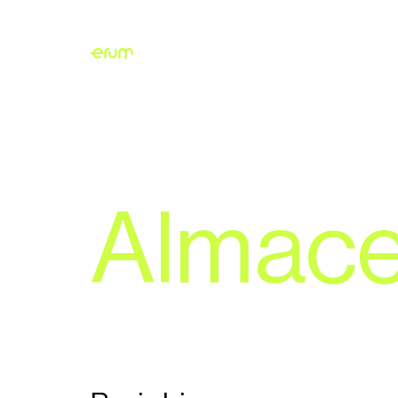
Almace