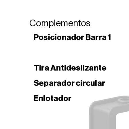
Complementos
Posicionador Barra 1
Tira Antideslizante
Separador circular
Enlotador