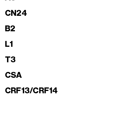
CN24
B2
L1
T3
CSA
CRF13/CRF14