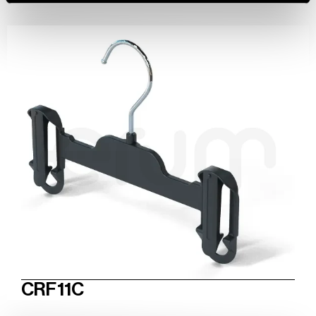
CRF11C