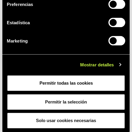
Preferencias
Estadística
Artículos
Classic
Marketing
relacionados:
Line
Mostrar detalles
Permitir todas las cookies
Permitir la selección
Solo usar cookies necesarias
MI27