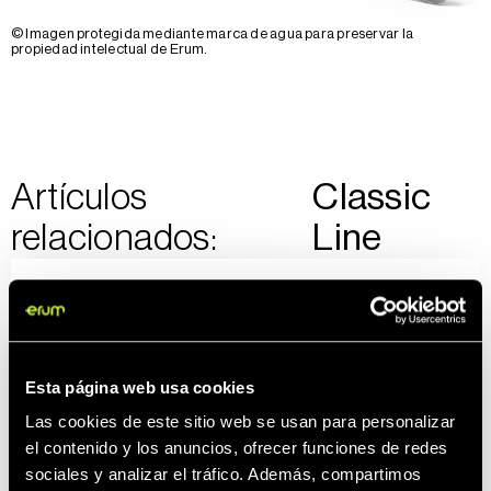
© Imagen protegida mediante marca de agua para preservar la
propiedad intelectual de Erum.
Artículos
Classic
relacionados:
Line
Esta página web usa cookies
Las cookies de este sitio web se usan para personalizar
el contenido y los anuncios, ofrecer funciones de redes
sociales y analizar el tráfico. Además, compartimos