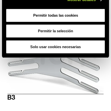
B2
Permitir todas las cookies
Permitir la selección
Solo usar cookies necesarias
B3