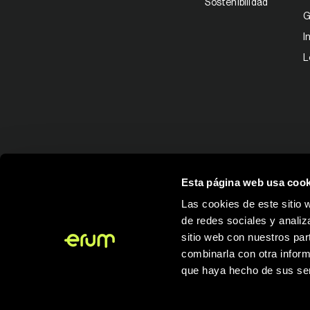
Sostenibilidad
G
I
L
Esta página web usa cook
Las cookies de este sitio 
de redes sociales y analiz
sitio web con nuestros par
combinarla con otra inform
que haya hecho de sus ser