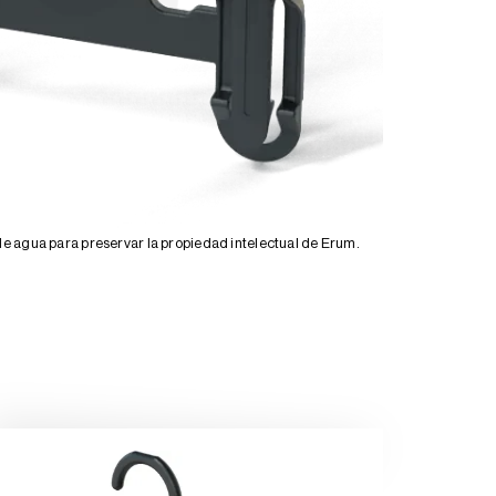
 agua para preservar la propiedad intelectual de Erum.