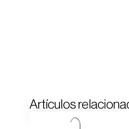
Artículos relaciona