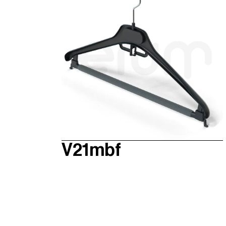
V21mbf