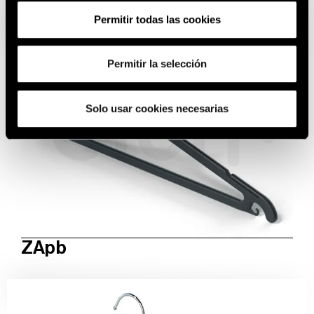
Permitir todas las cookies
Permitir la selección
Solo usar cookies necesarias
ZApb