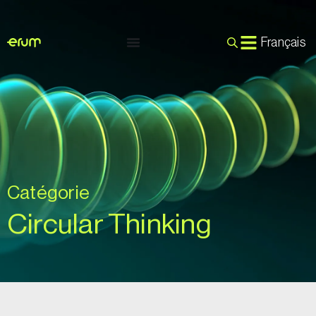
Français
Catégorie
Circular Thinking