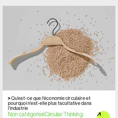
Qu’est-ce que l’économie circulaire et
pourquoi n’est-elle plus facultative dans
l’industrie
Non catégorisé
Circular Thinking